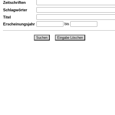
Zeitschriften
Schlagwörter
Titel
bis
Erscheinungsjahr