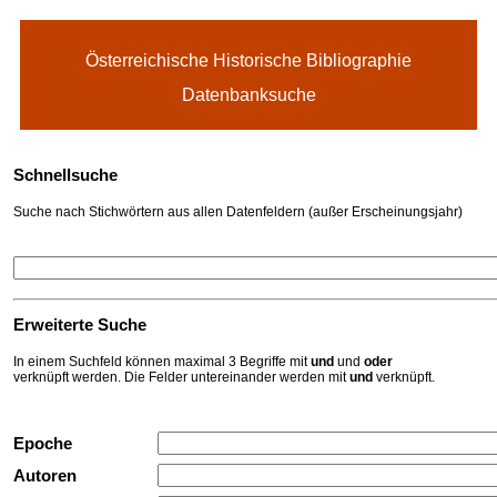
Österreichische Historische Bibliographie
Datenbanksuche
Schnellsuche
Suche nach Stichwörtern aus allen Datenfeldern (außer Erscheinungsjahr)
Erweiterte Suche
In einem Suchfeld können maximal 3 Begriffe mit
und
und
oder
verknüpft werden. Die Felder untereinander werden mit
und
verknüpft.
Epoche
Autoren